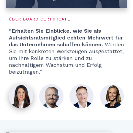
ÜBER BOARD CERTIFICATE
“Erhalten Sie Einblicke, wie Sie als
Aufsichtsratsmitglied echten Mehrwert für
das Unternehmen schaffen können.
Werden
Sie mit konkreten Werkzeugen ausgestattet,
um Ihre Rolle zu stärken und zu
nachhaltigem Wachstum und Erfolg
beizutragen.”