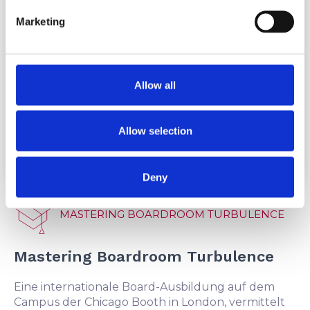
Marketing
Allow all
Allow selection
Deny
MASTERING BOARDROOM TURBULENCE
Mastering Boardroom Turbulence
Eine internationale Board-Ausbildung auf dem
Campus der Chicago Booth in London, vermittelt