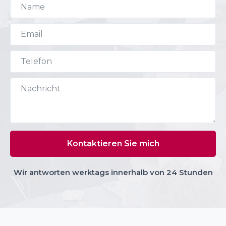
Wir antworten werktags innerhalb von 24 Stunden