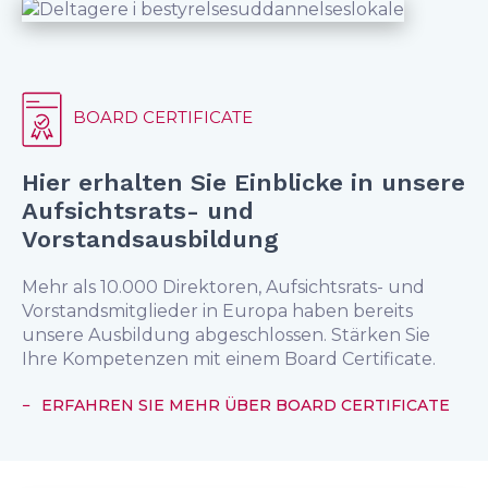
BOARD CERTIFICATE
Hier erhalten Sie Einblicke in unsere
Aufsichtsrats- und
Vorstandsausbildung
Mehr als 10.000 Direktoren, Aufsichtsrats- und
Vorstandsmitglieder in Europa haben bereits
unsere Ausbildung abgeschlossen. Stärken Sie
Ihre Kompetenzen mit einem Board Certificate.
ERFAHREN SIE MEHR ÜBER BOARD CERTIFICATE