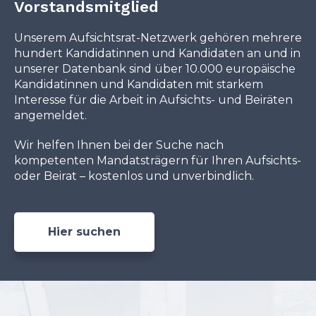
Vorstandsmitglied
Unserem Aufsichtsrat-Netzwerk gehören mehrere
hundert Kandidatinnen und Kandidaten an und in
unserer Datenbank sind über 10.000 europäische
Kandidatinnen und Kandidaten mit starkem
Interesse für die Arbeit in Aufsichts- und Beiräten
angemeldet.
Wir helfen Ihnen bei der Suche nach
kompetenten Mandatsträgern für Ihren Aufsichts-
oder Beirat – kostenlos und unverbindlich.
Hier suchen