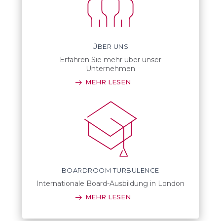
ÜBER UNS
Erfahren Sie mehr über unser
Unternehmen
MEHR LESEN
BOARDROOM TURBULENCE
Internationale Board-Ausbildung in London
MEHR LESEN