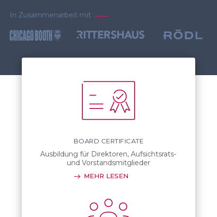
In Zusammenarbeit mit
BOARD CERTIFICATE
Ausbildung für Direktoren, Aufsichtsrats-
und Vorstandsmitglieder
MEHR LESEN