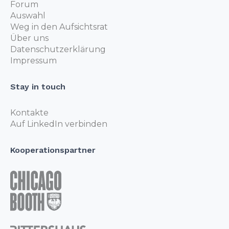
Forum
Auswahl
Weg in den Aufsichtsrat
Über uns
Datenschutzerklärung
Impressum
Stay in touch
Kontakte
Auf LinkedIn verbinden
Kooperationspartner